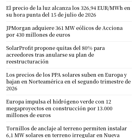
El precio de la luz alcanza los 326,94 EUR/MWh en
su hora punta del 15 de julio de 2026
JPMorgan adquiere 361 MW eólicos de Acciona
por 430 millones de euros
SolarProfit propone quitas del 80% para
acreedores tras anularse su plan de
reestructuración
Los precios de los PPA solares suben en Europa y
bajan en Norteamérica en el segundo trimestre de
2026
Europa impulsa el hidrógeno verde con 12
megaproyectos en construcción por 13.000
millones de euros
Tornillos de anclaje al terreno permiten instalar
6,1 MW solares en terreno irregular en Nueva