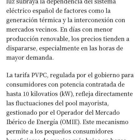
luz subraya la dependencia del sistema
eléctrico español de factores como la
generación térmica y la interconexión con
mercados vecinos. En días con menor
producción renovable, los precios tienden a
dispararse, especialmente en las horas de
mayor demanda.
La tarifa PVPC, regulada por el gobierno para
consumidores con potencia contratada de
hasta 10 kilovatios (kW), refleja directamente
las fluctuaciones del pool mayorista,
gestionado por el Operador del Mercado
Ibérico de Energía (OMIE). Este mecanismo
permite a los pequeños consumidores