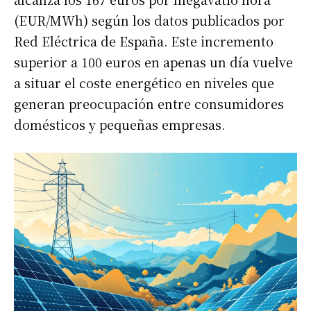
(EUR/MWh) según los datos publicados por
Red Eléctrica de España. Este incremento
superior a 100 euros en apenas un día vuelve
a situar el coste energético en niveles que
generan preocupación entre consumidores
domésticos y pequeñas empresas.