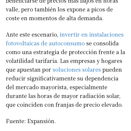
beneficiarse de precios más bajos en horas
valle, pero también los expone a picos de
coste en momentos de alta demanda.
Ante este escenario,
invertir en instalaciones
fotovoltaicas de autoconsumo
se consolida
como una estrategia de protección frente a la
volatilidad tarifaria. Las empresas y hogares
que apuestan por
soluciones solares
pueden
reducir significativamente su dependencia
del mercado mayorista, especialmente
durante las horas de mayor radiación solar,
que coinciden con franjas de precio elevado.
Fuente: Expansión.