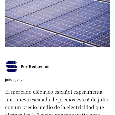
Por
Redacción
julio 6, 2026
El mercado eléctrico español experimenta
una nueva escalada de precios este 6 de julio,
con un precio medio de la electricidad que
alcanza los 167 euros por megavatio hora