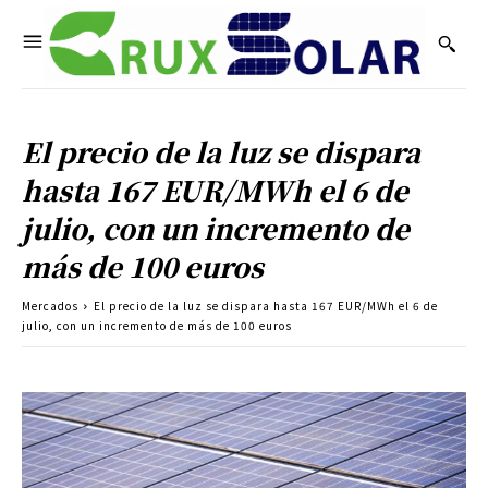
El precio de la luz se dispara
hasta 167 EUR/MWh el 6 de
julio, con un incremento de
más de 100 euros
Mercados
El precio de la luz se dispara hasta 167 EUR/MWh el 6 de
julio, con un incremento de más de 100 euros