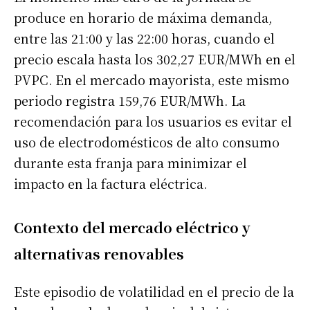
produce en horario de máxima demanda,
entre las 21:00 y las 22:00 horas, cuando el
precio escala hasta los 302,27 EUR/MWh en el
PVPC. En el mercado mayorista, este mismo
periodo registra 159,76 EUR/MWh. La
recomendación para los usuarios es evitar el
uso de electrodomésticos de alto consumo
durante esta franja para minimizar el
impacto en la factura eléctrica.
Contexto del mercado eléctrico y
alternativas renovables
Este episodio de volatilidad en el precio de la