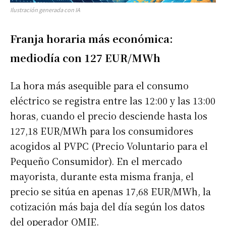
Ilustración generada con IA
Franja horaria más económica:
mediodía con 127 EUR/MWh
La hora más asequible para el consumo
eléctrico se registra entre las 12:00 y las 13:00
horas, cuando el precio desciende hasta los
127,18 EUR/MWh para los consumidores
acogidos al PVPC (Precio Voluntario para el
Pequeño Consumidor). En el mercado
mayorista, durante esta misma franja, el
precio se sitúa en apenas 17,68 EUR/MWh, la
cotización más baja del día según los datos
del operador OMIE.