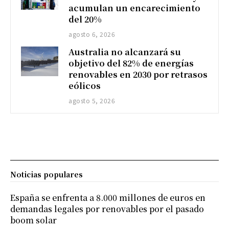
acumulan un encarecimiento
del 20%
agosto 6, 2026
Australia no alcanzará su
objetivo del 82% de energías
renovables en 2030 por retrasos
eólicos
agosto 5, 2026
Noticias populares
España se enfrenta a 8.000 millones de euros en
demandas legales por renovables por el pasado
boom solar