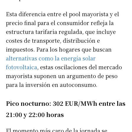
Esta diferencia entre el pool mayorista y el
precio final para el consumidor refleja la
estructura tarifaria regulada, que incluye
costes de transporte, distribución e
impuestos. Para los hogares que buscan
alternativas como la energía solar
fotovoltaica
, estas oscilaciones del mercado
mayorista suponen un argumento de peso
para la inversión en autoconsumo.
Pico nocturno: 302 EUR/MWh entre las
21:00 y 22:00 horas
El momento más caro de la jornada se