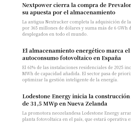
Nextpower cierra la compra de Prevalon
su apuesta por el almacenamiento
La antigua Nextracker completa la adquisición de la
por 365 millones de dólares y suma más de 6 GWh
desplegados en todo el mundo.
El almacenamiento energético marca el
autoconsumo fotovoltaico en España
El 61% de las instalaciones residenciales de 2025 in
MWh de capacidad añadida. El sector pasa de priori
optimizar la gestión inteligente de la energía.
Lodestone Energy inicia la construcción
de 31,5 MWp en Nueva Zelanda
La promotora neozelandesa Lodestone Energy arranc
planta fotovoltaica en el país, que estará operativa 