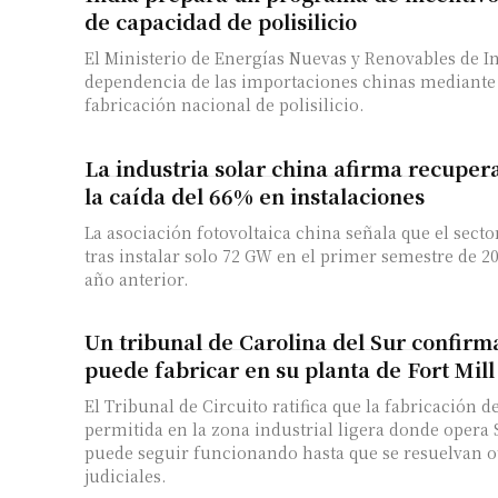
de capacidad de polisilicio
El Ministerio de Energías Nuevas y Renovables de In
dependencia de las importaciones chinas mediante
fabricación nacional de polisilicio.
La industria solar china afirma recupera
la caída del 66% en instalaciones
La asociación fotovoltaica china señala que el secto
tras instalar solo 72 GW en el primer semestre de 20
año anterior.
Un tribunal de Carolina del Sur confirma
puede fabricar en su planta de Fort Mill
El Tribunal de Circuito ratifica que la fabricación d
permitida en la zona industrial ligera donde opera 
puede seguir funcionando hasta que se resuelvan 
judiciales.