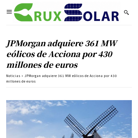
JPMorgan adquiere 361 MW
eólicos de Acciona por 430
millones de euros
Noticias
JPMorgan adquiere 361 MW eólicos de Acciona por 430
millones de euros