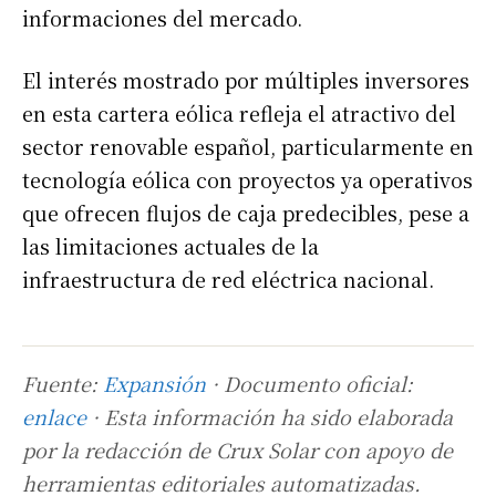
informaciones del mercado.
El interés mostrado por múltiples inversores
en esta cartera eólica refleja el atractivo del
sector renovable español, particularmente en
tecnología eólica con proyectos ya operativos
que ofrecen flujos de caja predecibles, pese a
las limitaciones actuales de la
infraestructura de red eléctrica nacional.
Fuente:
Expansión
· Documento oficial:
enlace
· Esta información ha sido elaborada
por la redacción de Crux Solar con apoyo de
herramientas editoriales automatizadas.