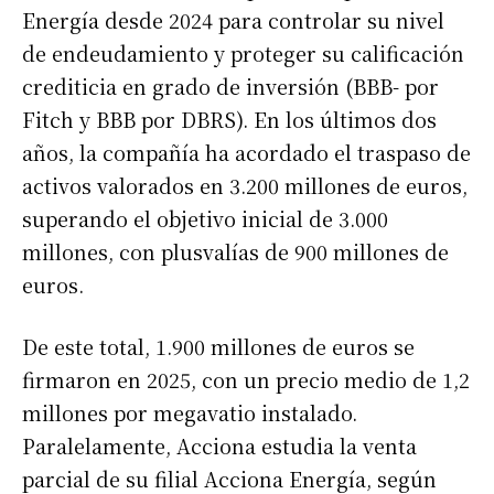
Energía desde 2024 para controlar su nivel
de endeudamiento y proteger su calificación
crediticia en grado de inversión (BBB- por
Fitch y BBB por DBRS). En los últimos dos
años, la compañía ha acordado el traspaso de
activos valorados en 3.200 millones de euros,
superando el objetivo inicial de 3.000
millones, con plusvalías de 900 millones de
euros.
De este total, 1.900 millones de euros se
firmaron en 2025, con un precio medio de 1,2
millones por megavatio instalado.
Paralelamente, Acciona estudia la venta
parcial de su filial Acciona Energía, según