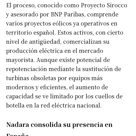
El proceso, conocido como Proyecto Sirocco
y asesorado por BNP Paribas, comprende
varios proyectos eólicos ya operativos en
territorio español. Estos activos, con cierto
nivel de antigüedad, comercializan su
producción eléctrica en el mercado
mayorista. Aunque existe potencial de
repotenciación mediante la sustitución de
turbinas obsoletas por equipos más
modernos y eficientes, el aumento de
capacidad se ve limitado por los cuellos de
botella en la red eléctrica nacional.
Nadara consolida su presencia en
España