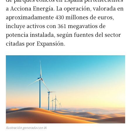
a Acciona Energía. La operación, valorada en
aproximadamente 430 millones de euros,
incluye activos con 361 megavatios de
potencia instalada, según fuentes del sector
citadas por Expansión.
Ilustración generada con IA