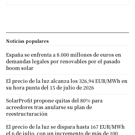
Noticias populares
España se enfrenta a 8.000 millones de euros en
demandas legales por renovables por el pasado
boom solar
El precio de la luz alcanza los 326,94 EUR/MWh en
su hora punta del 15 de julio de 2026
SolarProfit propone quitas del 80% para
acreedores tras anularse su plan de
reestructuración
El precio de la luz se dispara hasta 167 EUR/MWh
el 6 de julio, con un incremento de más de 100