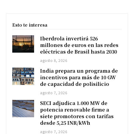
Esto te interesa
Iberdrola invertirá 526
millones de euros en las redes
eléctricas de Brasil hasta 2030
agosto 8, 2026
India prepara un programa de
incentivos para más de 10 GW
de capacidad de polisilicio
agosto 7, 2026
SECI adjudica 1.000 MW de
potencia renovable firme a
siete promotores con tarifas
desde 5,25 INR/kWh
agosto 7, 2026