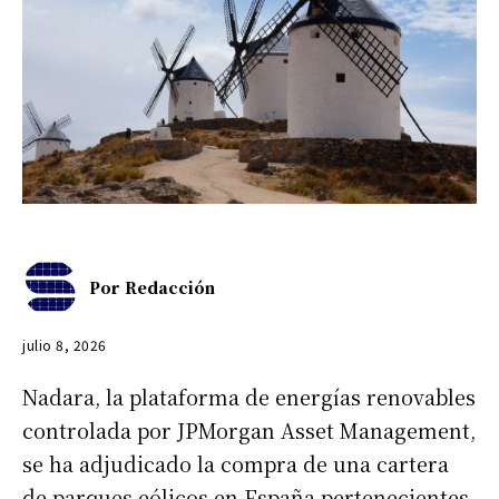
Por
Redacción
julio 8, 2026
Nadara, la plataforma de energías renovables
controlada por JPMorgan Asset Management,
se ha adjudicado la compra de una cartera
de parques eólicos en España pertenecientes