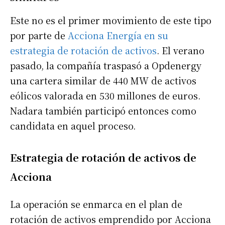
Este no es el primer movimiento de este tipo
por parte de
Acciona Energía en su
estrategia de rotación de activos
. El verano
pasado, la compañía traspasó a Opdenergy
una cartera similar de 440 MW de activos
eólicos valorada en 530 millones de euros.
Nadara también participó entonces como
candidata en aquel proceso.
Estrategia de rotación de activos de
Acciona
La operación se enmarca en el plan de
rotación de activos emprendido por Acciona