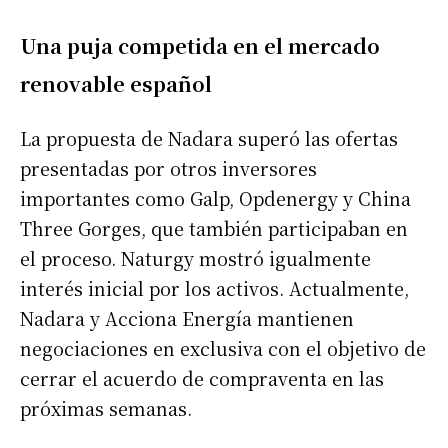
Una puja competida en el mercado
renovable español
La propuesta de Nadara superó las ofertas
presentadas por otros inversores
importantes como Galp, Opdenergy y China
Three Gorges, que también participaban en
el proceso. Naturgy mostró igualmente
interés inicial por los activos. Actualmente,
Nadara y Acciona Energía mantienen
negociaciones en exclusiva con el objetivo de
cerrar el acuerdo de compraventa en las
próximas semanas.