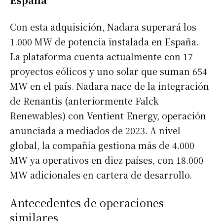
Con esta adquisición, Nadara superará los
1.000 MW de potencia instalada en España.
La plataforma cuenta actualmente con 17
proyectos eólicos y uno solar que suman 654
MW en el país. Nadara nace de la integración
de Renantis (anteriormente Falck
Renewables) con Ventient Energy, operación
anunciada a mediados de 2023. A nivel
global, la compañía gestiona más de 4.000
MW ya operativos en diez países, con 18.000
MW adicionales en cartera de desarrollo.
Antecedentes de operaciones
similares