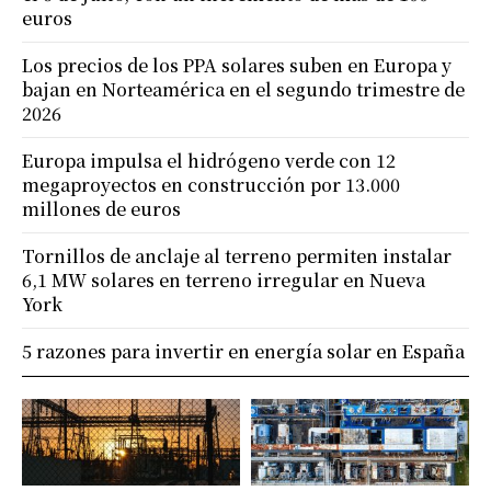
euros
Los precios de los PPA solares suben en Europa y
bajan en Norteamérica en el segundo trimestre de
2026
Europa impulsa el hidrógeno verde con 12
megaproyectos en construcción por 13.000
millones de euros
Tornillos de anclaje al terreno permiten instalar
6,1 MW solares en terreno irregular en Nueva
York
5 razones para invertir en energía solar en España