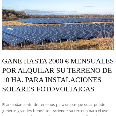
GANE HASTA 2000 € MENSUALES
POR ALQUILAR SU TERRENO DE
10 HA. PARA INSTALACIONES
SOLARES FOTOVOLTAICAS
El arrendamiento de terrenos para un parque solar puede
generar grandes beneficios Arriende su terreno para el uso