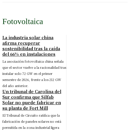
Fotovoltaica
La industria solar china
afirma recuperar
sostenibilidad tras la caída
del 66% en instalaciones
La asociación fotovoltaica china señala
que el sector vuelve a la racionalidad tras
instalar solo 72 GW en el primer
semestre de 2026, frente a los 212 GW
del año anterior.
Un tribunal de Carolina del
Sur confirma que Silfab
Solar no puede fabricar en
su planta de Fort Mill
El Tribunal de Circuito ratifica que la
fabricación de paneles solares no está
permitida en la zona industrial ligera