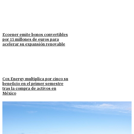
Ecoener emite bonos convertibles
por 15 millones de euros para
acelerar su expansión renovable
Cox Energy multiplica por cinco su
beneficio en el primer semestre
tras la compra de activos en
México