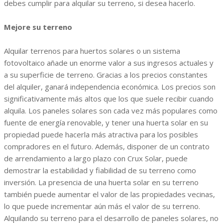
debes cumplir para alquilar su terreno, si desea hacerlo.
Mejore su terreno
Alquilar terrenos para huertos solares o un sistema
fotovoltaico añade un enorme valor a sus ingresos actuales y
a su superficie de terreno. Gracias a los precios constantes
del alquiler, ganará independencia económica. Los precios son
significativamente más altos que los que suele recibir cuando
alquila. Los paneles solares son cada vez más populares como
fuente de energía renovable, y tener una huerta solar en su
propiedad puede hacerla más atractiva para los posibles
compradores en el futuro. Además, disponer de un contrato
de arrendamiento a largo plazo con Crux Solar, puede
demostrar la estabilidad y fiabilidad de su terreno como
inversión. La presencia de una huerta solar en su terreno
también puede aumentar el valor de las propiedades vecinas,
lo que puede incrementar aún más el valor de su terreno.
Alquilando su terreno para el desarrollo de paneles solares, no