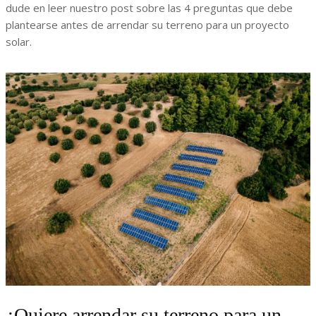
dude en leer nuestro post sobre las 4 preguntas que debe
plantearse antes de arrendar su terreno para un proyecto
solar.
¿Quiere arrendar su terreno para un