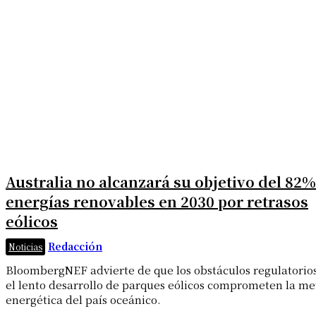
Australia no alcanzará su objetivo del 82%
energías renovables en 2030 por retrasos
eólicos
Redacción
Noticias
BloombergNEF advierte de que los obstáculos regulatorios
el lento desarrollo de parques eólicos comprometen la me
energética del país oceánico.