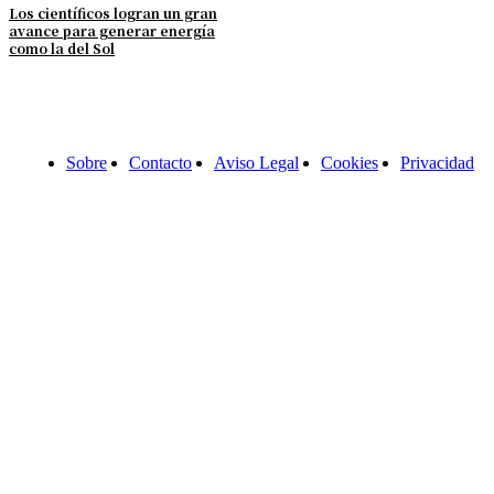
Los científicos logran un gran
avance para generar energía
como la del Sol
Sobre
Contacto
Aviso Legal
Cookies
Privacidad