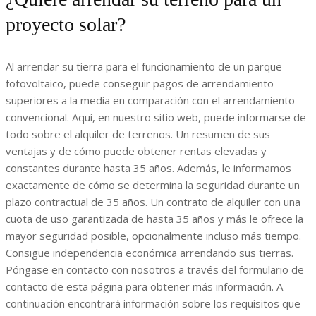
proyecto solar?
Al arrendar su tierra para el funcionamiento de un parque
fotovoltaico, puede conseguir pagos de arrendamiento
superiores a la media en comparación con el arrendamiento
convencional. Aquí, en nuestro sitio web, puede informarse de
todo sobre el alquiler de terrenos. Un resumen de sus
ventajas y de cómo puede obtener rentas elevadas y
constantes durante hasta 35 años. Además, le informamos
exactamente de cómo se determina la seguridad durante un
plazo contractual de 35 años. Un contrato de alquiler con una
cuota de uso garantizada de hasta 35 años y más le ofrece la
mayor seguridad posible, opcionalmente incluso más tiempo.
Consigue independencia económica arrendando sus tierras.
Póngase en contacto con nosotros a través del formulario de
contacto de esta página para obtener más información. A
continuación encontrará información sobre los requisitos que