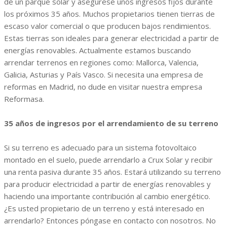
de un parque solar y asegúrese unos ingresos fijos durante
los próximos 35 años. Muchos propietarios tienen tierras de
escaso valor comercial o que producen bajos rendimientos.
Estas tierras son ideales para generar electricidad a partir de
energías renovables. Actualmente estamos buscando
arrendar terrenos en regiones como: Mallorca, Valencia,
Galicia, Asturias y País Vasco. Si necesita una empresa de
reformas en Madrid, no dude en visitar nuestra empresa
Reformasa.
35 años de ingresos por el arrendamiento de su terreno
Si su terreno es adecuado para un sistema fotovoltaico
montado en el suelo, puede arrendarlo a Crux Solar y recibir
una renta pasiva durante 35 años. Estará utilizando su terreno
para producir electricidad a partir de energías renovables y
haciendo una importante contribución al cambio energético.
¿Es usted propietario de un terreno y está interesado en
arrendarlo? Entonces póngase en contacto con nosotros. No