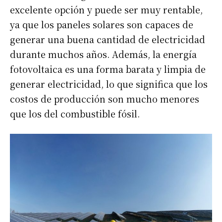
excelente opción y puede ser muy rentable,
ya que los paneles solares son capaces de
generar una buena cantidad de electricidad
durante muchos años. Además, la energía
fotovoltaica es una forma barata y limpia de
generar electricidad, lo que significa que los
costos de producción son mucho menores
que los del combustible fósil.