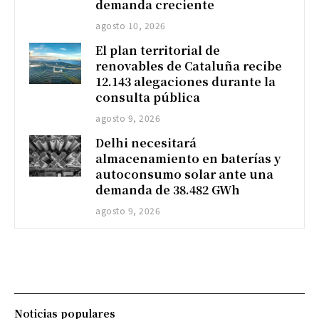
demanda creciente
agosto 10, 2026
El plan territorial de
renovables de Cataluña recibe
12.143 alegaciones durante la
consulta pública
agosto 9, 2026
Delhi necesitará
almacenamiento en baterías y
autoconsumo solar ante una
demanda de 38.482 GWh
agosto 9, 2026
Noticias populares