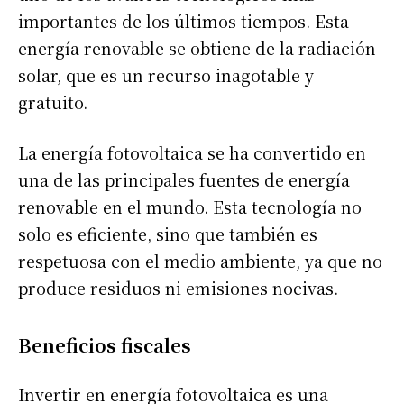
importantes de los últimos tiempos. Esta
energía renovable se obtiene de la radiación
solar, que es un recurso inagotable y
gratuito.
La energía fotovoltaica se ha convertido en
una de las principales fuentes de energía
renovable en el mundo. Esta tecnología no
solo es eficiente, sino que también es
respetuosa con el medio ambiente, ya que no
produce residuos ni emisiones nocivas.
Beneficios fiscales
Invertir en energía fotovoltaica es una