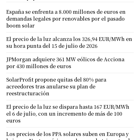
España se enfrenta a 8.000 millones de euros en
demandas legales por renovables por el pasado
boom solar
El precio de la luz alcanza los 326,94 EUR/MWh en
su hora punta del 15 de julio de 2026
JPMorgan adquiere 361 MW eólicos de Acciona
por 430 millones de euros
SolarProfit propone quitas del 80% para
acreedores tras anularse su plan de
reestructuración
El precio de la luz se dispara hasta 167 EUR/MWh
el 6 de julio, con un incremento de más de 100
euros
Los precios de los PPA solares suben en Europa y