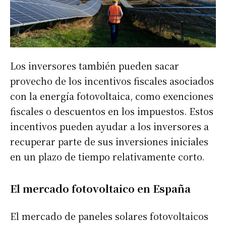
Los inversores también pueden sacar
provecho de los incentivos fiscales asociados
con la energía fotovoltaica, como exenciones
fiscales o descuentos en los impuestos. Estos
incentivos pueden ayudar a los inversores a
recuperar parte de sus inversiones iniciales
en un plazo de tiempo relativamente corto.
El mercado fotovoltaico en España
El mercado de paneles solares fotovoltaicos