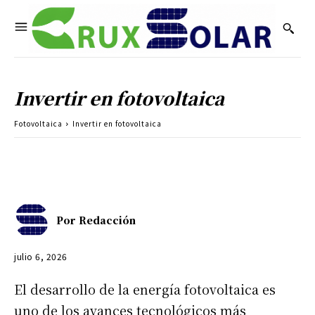
Invertir en fotovoltaica
Fotovoltaica
Invertir en fotovoltaica
Por
Redacción
julio 6, 2026
El desarrollo de la energía fotovoltaica es
uno de los avances tecnológicos más