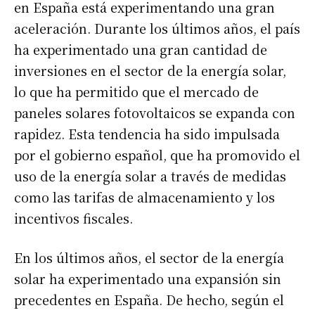
en España está experimentando una gran
aceleración. Durante los últimos años, el país
ha experimentado una gran cantidad de
inversiones en el sector de la energía solar,
lo que ha permitido que el mercado de
paneles solares fotovoltaicos se expanda con
rapidez. Esta tendencia ha sido impulsada
por el gobierno español, que ha promovido el
uso de la energía solar a través de medidas
como las tarifas de almacenamiento y los
incentivos fiscales.
En los últimos años, el sector de la energía
solar ha experimentado una expansión sin
precedentes en España. De hecho, según el