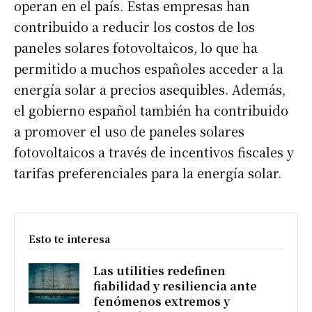
operan en el país. Estas empresas han
contribuido a reducir los costos de los
paneles solares fotovoltaicos, lo que ha
permitido a muchos españoles acceder a la
energía solar a precios asequibles. Además,
el gobierno español también ha contribuido
a promover el uso de paneles solares
fotovoltaicos a través de incentivos fiscales y
tarifas preferenciales para la energía solar.
Esto te interesa
Las utilities redefinen
fiabilidad y resiliencia ante
fenómenos extremos y