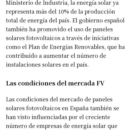
Ministerio de Industria, la energía solar ya
representa más del 10% de la producción
total de energía del país. El gobierno español
también ha promovido el uso de paneles
solares fotovoltaicos a través de iniciativas
como el Plan de Energías Renovables, que ha
contribuido a aumentar el número de
instalaciones solares en el país.
Las condiciones del mercada FV
Las condiciones del mercado de paneles
solares fotovoltaicos en España también se
han visto influenciadas por el creciente
número de empresas de energía solar que