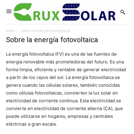
Inicio
Sobre la energía fotovoltaica
Sobre la energía fotovoltaica
La energía fotovoltaica (FV) es una de las fuentes de
energía renovable más prometedoras del futuro. Es una
forma limpia, eficiente y rentable de generar electricidad
a partir de los rayos del sol. La energía fotovoltaica se
genera cuando las células solares, también conocidas
como células fotovoltaicas, convierten la luz solar en
electricidad de corriente continua. Esta electricidad se
convierte en electricidad de corriente alterna (CA), que
puede utilizarse en hogares, empresas y centrales
eléctricas a gran escala.