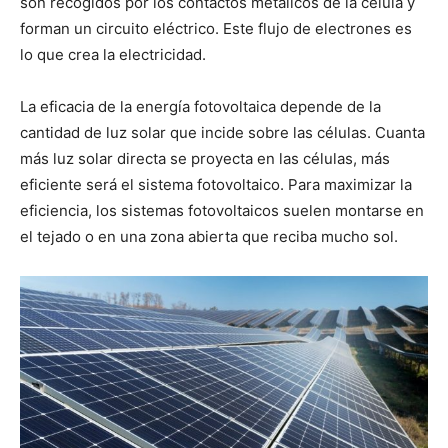
son recogidos por los contactos metálicos de la célula y
forman un circuito eléctrico. Este flujo de electrones es
lo que crea la electricidad.
La eficacia de la energía fotovoltaica depende de la
cantidad de luz solar que incide sobre las células. Cuanta
más luz solar directa se proyecta en las células, más
eficiente será el sistema fotovoltaico. Para maximizar la
eficiencia, los sistemas fotovoltaicos suelen montarse en
el tejado o en una zona abierta que reciba mucho sol.