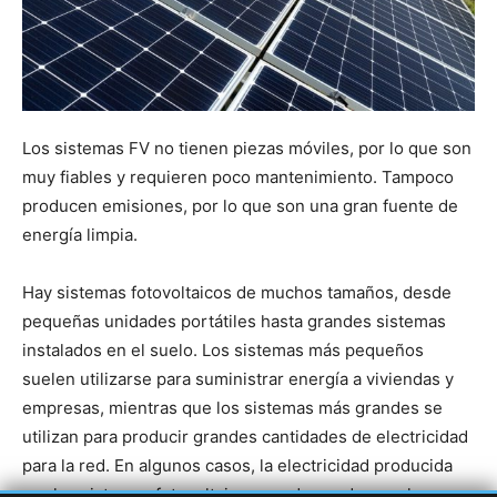
Los sistemas FV no tienen piezas móviles, por lo que son
muy fiables y requieren poco mantenimiento. Tampoco
producen emisiones, por lo que son una gran fuente de
energía limpia.
Hay sistemas fotovoltaicos de muchos tamaños, desde
pequeñas unidades portátiles hasta grandes sistemas
instalados en el suelo. Los sistemas más pequeños
suelen utilizarse para suministrar energía a viviendas y
empresas, mientras que los sistemas más grandes se
utilizan para producir grandes cantidades de electricidad
para la red. En algunos casos, la electricidad producida
por los sistemas fotovoltaicos puede venderse a la