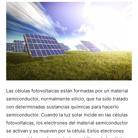
Las células fotovoltaicas están formadas por un material
semiconductor, normalmente silicio, que ha sido tratado
con determinadas sustancias químicas para hacerlo
semiconductor. Cuando la luz solar incide en las células
fotovoltaicas, los electrones del material semiconductor
se activan y se mueven por la célula. Estos electrones